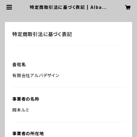
特定商取引法に基づく表記 | Alba D
esign
特定商取引法に基づく表記
会社名
有限会社アルバデザイン
事業者の名称
岡本ルミ
事業者の所在地