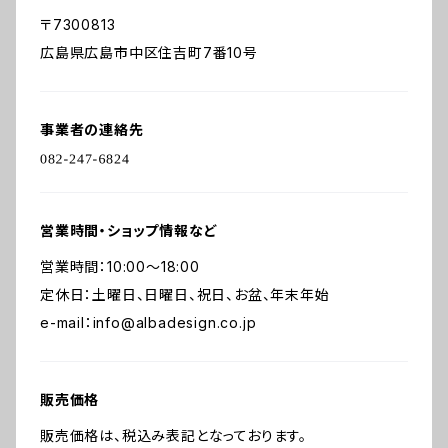
〒7300813
広島県広島市中区住吉町7番10号
事業者の連絡先
営業時間・ショップ情報など
営業時間：10:00～18:00
定休日：土曜日、日曜日、祝日、お盆、年末年始
e-mail：
info@albadesign.co.jp
販売価格
販売価格は、税込み表記となっております。