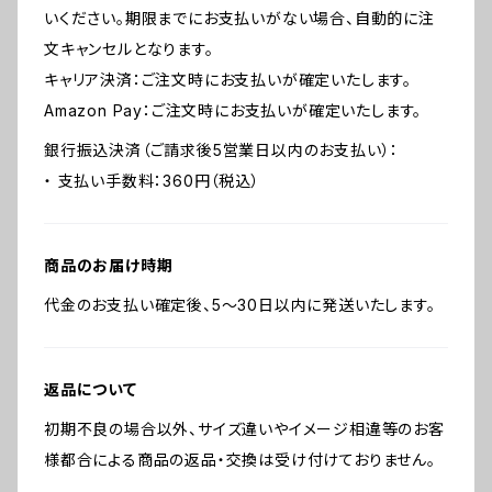
いください。期限までにお支払いがない場合、自動的に注
文キャンセルとなります。
キャリア決済：ご注文時にお支払いが確定いたします。
Amazon Pay：ご注文時にお支払いが確定いたします。
銀行振込決済（ご請求後5営業日以内のお支払い）：
・ 支払い手数料：360円（税込）
商品のお届け時期
代金のお支払い確定後、5～30日以内に発送いたします。
返品について
初期不良の場合以外、サイズ違いやイメージ相違等のお客
様都合による商品の返品・交換は受け付けておりません。