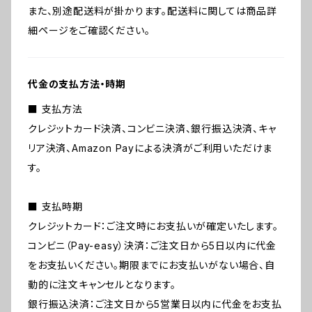
また、別途配送料が掛かります。配送料に関しては商品詳
細ページをご確認ください。
代金の支払方法・時期
■ 支払方法
クレジットカード決済、コンビニ決済、銀行振込決済、キャ
リア決済、Amazon Payによる決済がご利用いただけま
す。
■ 支払時期
クレジットカード：ご注文時にお支払いが確定いたします。
コンビニ（Pay-easy）決済：ご注文日から5日以内に代金
をお支払いください。期限までにお支払いがない場合、自
動的に注文キャンセルとなります。
銀行振込決済：ご注文日から5営業日以内に代金をお支払