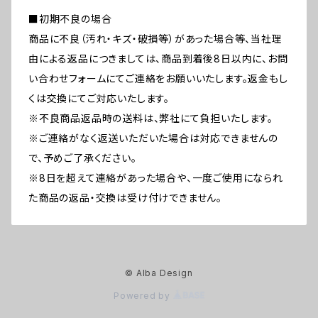
■初期不良の場合
商品に不良（汚れ・キズ・破損等）があった場合等、当社理
由による返品につきましては、商品到着後8日以内に、お問
い合わせフォームにてご連絡をお願いいたします。返金もし
くは交換にてご対応いたします。
※不良商品返品時の送料は、弊社にて負担いたします。
※ご連絡がなく返送いただいた場合は対応できませんの
で、予めご了承ください。
※8日を超えて連絡があった場合や、一度ご使用になられ
た商品の返品・交換は受け付けできません。
© Alba Design
Powered by